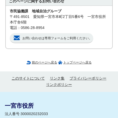
このページに関する
お問い合わせ
市民協働課 地域自治グループ
〒491-8501 愛知県一宮市本町2丁目5番6号 一宮市役所
本庁舎6階
電話：0586-28-8954
お問い合わせは専用フォームをご利用ください。
前のページへ戻る
トップページへ戻る
このサイトについて
リンク集
プライバシーポリシー
リンクポリシー
一宮市役所
法人番号:3000020232033