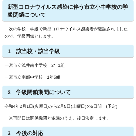
新型コロナウイルス感染に伴う市立小中学校の学
級閉鎖について
次の学校・学級で新型コロナウイルス感染者が確認されました
ので、学級閉鎖とします。
1 該当校・該当学級
一宮市立浅井南小学校 2年1組
一宮市立南部中学校 1年5組
2 学級閉鎖期間について
令和4年2月1日(火曜日)から2月5日(土曜日)の5日間 (予定)
※再開日は関係機関と協議のうえ、後日決定します。
3 今後の対応