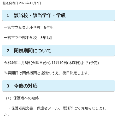
報道発表日 2022年11月7日
1 該当校・該当学年・学級
一宮市立葉栗北小学校 5年生
一宮市立中部中学校 3年1組
2 閉鎖期間について
令和4年11月8日(火曜日)から11月10日(木曜日)まで (予定)
※再開日は関係機関と協議のうえ、後日決定します。
3 今後の対応
（1）保護者への連絡
・保護者宛文書、保護者メール、電話等にてお知らせしまし
た。