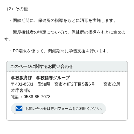
（2）その他
・閉鎖期間に、保健所の指導をもとに消毒を実施します。
・濃厚接触者の特定については、保健所の指導をもとに進めま
す。
・PC端末を使って、閉鎖期間に学習支援を行います。
このページに関する
お問い合わせ
学校教育課 学校指導グループ
〒491-8501 愛知県一宮市本町2丁目5番6号 一宮市役所
本庁舎4階
電話：0586-85-7073
お問い合わせは専用フォームをご利用ください。