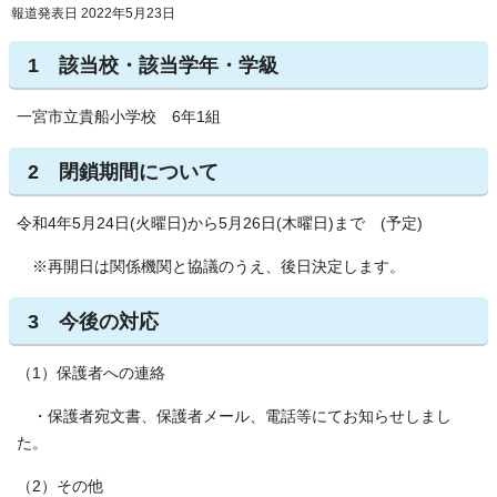
報道発表日 2022年5月23日
1 該当校・該当学年・学級
一宮市立貴船小学校 6年1組
2 閉鎖期間について
令和4年5月24日(火曜日)から5月26日(木曜日)まで (予定)
※再開日は関係機関と協議のうえ、後日決定します。
3 今後の対応
（1）保護者への連絡
・保護者宛文書、保護者メール、電話等にてお知らせしまし
た。
（2）その他