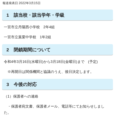
報道発表日 2022年3月15日
1 該当校・該当学年・学級
一宮市立丹陽西小学校 2年4組
一宮市立葉栗中学校 1年2組
2 閉鎖期間について
令和4年3月16日(水曜日)から3月18日(金曜日)まで (予定)
※再開日は関係機関と協議のうえ、後日決定します。
3 今後の対応
（1）保護者への連絡
・保護者宛文書、保護者メール、電話等にてお知らせしまし
た。