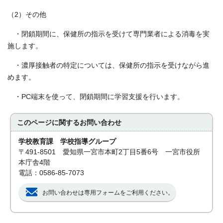
（2）その他
・閉鎖期間に、保健所の指示を受けて専門業者による消毒を実
施します。
・濃厚接触者の特定については、保健所の指示を受けながら進
めます。
・PC端末を使って、閉鎖期間に学習支援を行います。
このページに関する
お問い合わせ
学校教育課 学校指導グループ
〒491-8501 愛知県一宮市本町2丁目5番6号 一宮市役所
本庁舎4階
電話：0586-85-7073
お問い合わせは専用フォームをご利用ください。