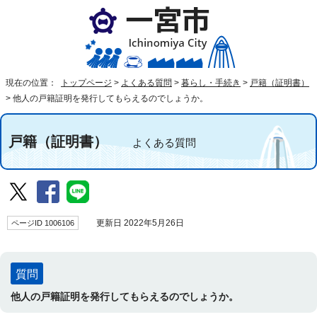
現在の位置：
トップページ
>
よくある質問
>
暮らし・手続き
>
戸籍（証明書）
>
他人の戸籍証明を発行してもらえるのでしょうか。
戸籍（証明書）
よくある質問
ページID 1006106
更新日 2022年5月26日
質問
他人の戸籍証明を発行してもらえるのでしょうか。