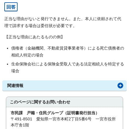
回答
正当な理由がないと発行できません。また、本人に依頼されて代
理で請求する場合は委任状が必要です。
【正当な理由にあたるものの例】
債権者（金融機関、不動産賃貸事業者等）による死亡債務者の
相続人特定の場合
生命保険会社による保険金受取人である法定相続人を特定する
場合
関連情報
このページに関する
お問い合わせ
市民課 戸籍・住民グループ（証明書発行担当）
〒491-8501 愛知県一宮市本町2丁目5番6号 一宮市役所
本庁舎1階