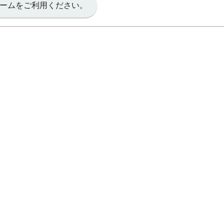
ームをご利用ください。