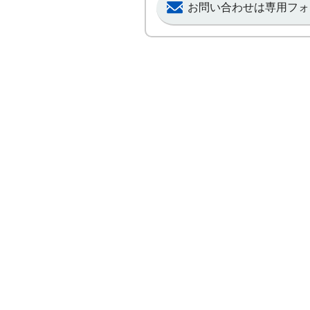
お問い合わせは専用フォ