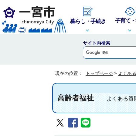
子育て・
暮らし・手続き
サイト内検索
現在の位置：
トップページ
>
よくあ
高齢者福祉
よくある質