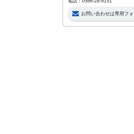
電話：0586-28-9151
お問い合わせは専用フォ