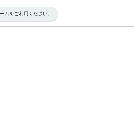
ームをご利用ください。