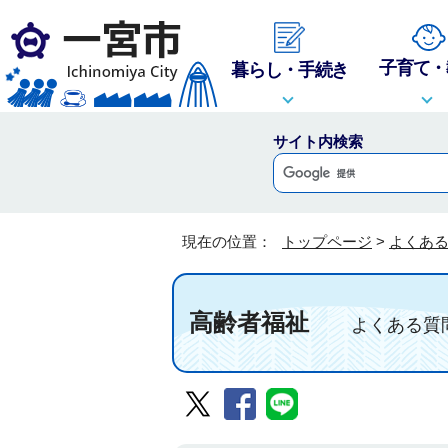
子育て・
暮らし・手続き
サイト内検索
現在の位置：
トップページ
>
よくあ
高齢者福祉
よくある質