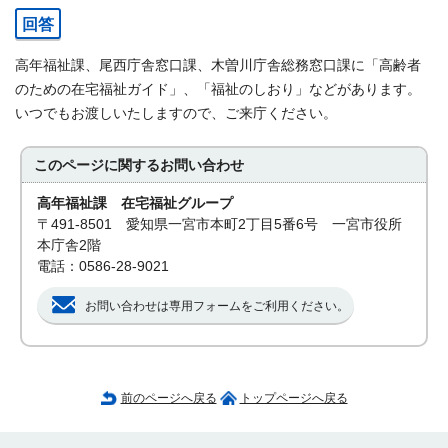
回答
高年福祉課、尾西庁舎窓口課、木曽川庁舎総務窓口課に「高齢者
のための在宅福祉ガイド」、「福祉のしおり」などがあります。
いつでもお渡しいたしますので、ご来庁ください。
このページに関する
お問い合わせ
高年福祉課 在宅福祉グループ
〒491-8501 愛知県一宮市本町2丁目5番6号 一宮市役所
本庁舎2階
電話：0586-28-9021
お問い合わせは専用フォームをご利用ください。
前のページへ戻る
トップページへ戻る