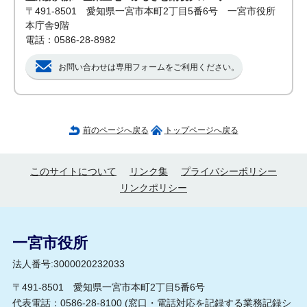
〒491-8501 愛知県一宮市本町2丁目5番6号 一宮市役所
本庁舎9階
電話：0586-28-8982
お問い合わせは専用フォームをご利用ください。
前のページへ戻る
トップページへ戻る
このサイトについて
リンク集
プライバシーポリシー
リンクポリシー
一宮市役所
法人番号:3000020232033
〒491-8501 愛知県一宮市本町2丁目5番6号
代表電話：0586-28-8100 (
窓口・電話対応を記録する業務記録シ