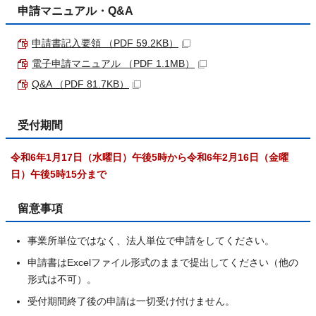
申請マニュアル・Q&A
申請書記入要領 （PDF 59.2KB）
電子申請マニュアル （PDF 1.1MB）
Q&A （PDF 81.7KB）
受付期間
令和6年1月17日（水曜日）午後5時から令和6年2月16日（金曜
日）午後5時15分まで
留意事項
事業所単位ではなく、法人単位で申請をしてください。
申請書はExcelファイル形式のままで提出してください（他の
形式は不可）。
受付期間終了後の申請は一切受け付けません。