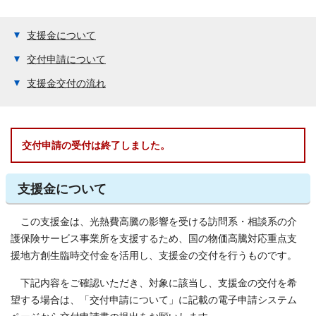
支援金について
交付申請について
支援金交付の流れ
交付申請の受付は終了しました。
支援金について
この支援金は、光熱費高騰の影響を受ける訪問系・相談系の介
護保険サービス事業所を支援するため、国の物価高騰対応重点支
援地方創生臨時交付金を活用し、支援金の交付を行うものです。
下記内容をご確認いただき、対象に該当し、支援金の交付を希
望する場合は、「交付申請について」に記載の電子申請システム