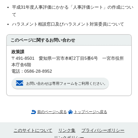
平成31年度人事評価にかかる「人事評価シート」の作成につい
て
ハラスメント相談窓口及びハラスメント対策委員について
このページに関する
お問い合わせ
政策課
〒491-8501 愛知県一宮市本町2丁目5番6号 一宮市役所
本庁舎6階
電話：0586-28-8952
お問い合わせは専用フォームをご利用ください。
前のページへ戻る
トップページへ戻る
このサイトについて
リンク集
プライバシーポリシー
リンクポリシー