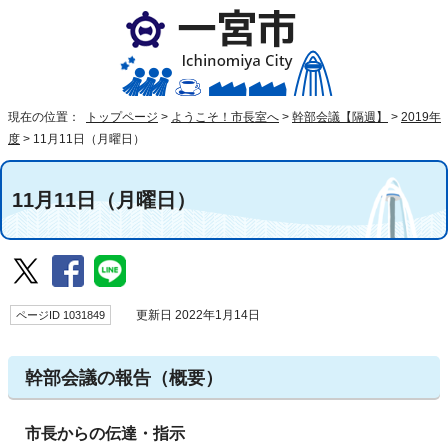
現在の位置：
トップページ
>
ようこそ！市長室へ
>
幹部会議【隔週】
>
2019年
度
>
11月11日（月曜日）
11月11日（月曜日）
ページID 1031849
更新日 2022年1月14日
幹部会議の報告（概要）
市長からの伝達・指示