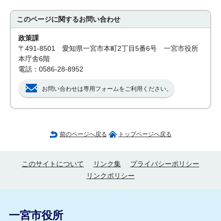
このページに関する
お問い合わせ
政策課
〒491-8501 愛知県一宮市本町2丁目5番6号 一宮市役所
本庁舎6階
電話：0586-28-8952
お問い合わせは専用フォームをご利用ください。
前のページへ戻る
トップページへ戻る
このサイトについて
リンク集
プライバシーポリシー
リンクポリシー
一宮市役所