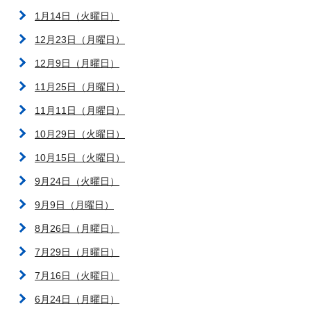
1月14日（火曜日）
12月23日（月曜日）
12月9日（月曜日）
11月25日（月曜日）
11月11日（月曜日）
10月29日（火曜日）
10月15日（火曜日）
9月24日（火曜日）
9月9日（月曜日）
8月26日（月曜日）
7月29日（月曜日）
7月16日（火曜日）
6月24日（月曜日）