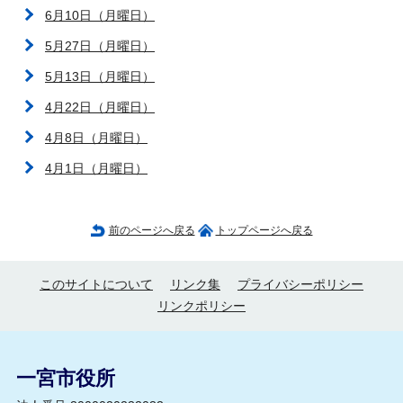
6月10日（月曜日）
5月27日（月曜日）
5月13日（月曜日）
4月22日（月曜日）
4月8日（月曜日）
4月1日（月曜日）
前のページへ戻る
トップページへ戻る
このサイトについて
リンク集
プライバシーポリシー
リンクポリシー
一宮市役所