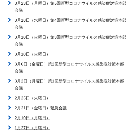
3月23日（月曜日）第5回新型コロナウイルス感染症対策本部
会議
3月18日（水曜日）第4回新型コロナウイルス感染症対策本部
会議
3月10日（火曜日）第3回新型コロナウイルス感染症対策本部
会議
3月10日（火曜日）
3月6日（金曜日）第2回新型コロナウイルス感染症対策本部
会議
3月2日（月曜日）第1回新型コロナウイルス感染症対策本部
会議
2月25日（火曜日）
2月21日（金曜日）緊急会議
2月10日（月曜日）
1月27日（月曜日）