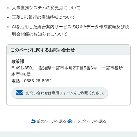
人事庶務システムの変更点について
三菱UFJ銀行の店舗移転について
AIを活用した総合案内サービスのQ＆Aデータ作成依頼及び説
明会開催のお知らせについて
このページに関する
お問い合わせ
政策課
〒491-8501 愛知県一宮市本町2丁目5番6号 一宮市役所
本庁舎6階
電話：0586-28-8952
お問い合わせは専用フォームをご利用ください。
前のページへ戻る
トップページへ戻る