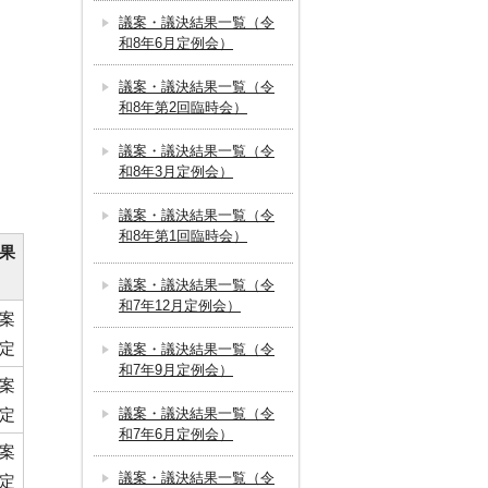
議案・議決結果一覧（令
和8年6月定例会）
議案・議決結果一覧（令
和8年第2回臨時会）
議案・議決結果一覧（令
和8年3月定例会）
議案・議決結果一覧（令
和8年第1回臨時会）
果
議案・議決結果一覧（令
和7年12月定例会）
案
定
議案・議決結果一覧（令
和7年9月定例会）
案
定
議案・議決結果一覧（令
和7年6月定例会）
案
議案・議決結果一覧（令
定