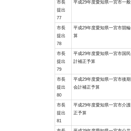
市長
平成29年度愛知県一宮市一
提出
77
市長
平成29年度愛知県一宮市競
提出
算
78
市長
平成29年度愛知県一宮市国
提出
計補正予算
79
市長
平成29年度愛知県一宮市後
提出
会計補正予算
80
市長
平成29年度愛知県一宮市介
提出
正予算
81
市長
平成29年度愛知県一宮市公