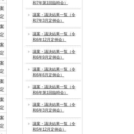
和7年第1回臨時会）
案
議案・議決結果一覧（令
定
和7年3月定例会）
案
議案・議決結果一覧（令
定
和6年12月定例会）
案
議案・議決結果一覧（令
定
和6年9月定例会）
案
議案・議決結果一覧（令
定
和6年6月定例会）
案
議案・議決結果一覧（令
定
和6年第1回臨時会）
案
議案・議決結果一覧（令
定
和6年3月定例会）
案
議案・議決結果一覧（令
定
和5年12月定例会）