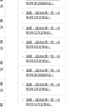
和4年第1回臨時会）
決
議案・議決結果一覧（令
和4年3月定例会）
案
決
議案・議決結果一覧（令
和3年12月定例会）
案
議案・議決結果一覧（令
和3年9月定例会）
決
議案・議決結果一覧（令
和3年6月定例会）
案
決
議案・議決結果一覧（令
和3年第1回臨時会）
案
議案・議決結果一覧（令
和3年3月定例会）
決
議案・議決結果一覧（令
和2年12月定例会）
案