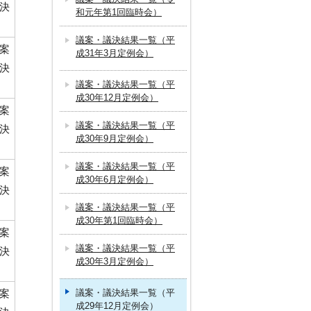
決
和元年第1回臨時会）
議案・議決結果一覧（平
案
成31年3月定例会）
決
議案・議決結果一覧（平
成30年12月定例会）
案
議案・議決結果一覧（平
決
成30年9月定例会）
議案・議決結果一覧（平
案
成30年6月定例会）
決
議案・議決結果一覧（平
成30年第1回臨時会）
案
議案・議決結果一覧（平
決
成30年3月定例会）
案
議案・議決結果一覧（平
成29年12月定例会）