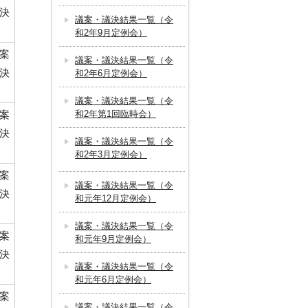
決
議案・議決結果一覧（令
和2年9月定例会）
案
議案・議決結果一覧（令
決
和2年6月定例会）
議案・議決結果一覧（令
案
和2年第1回臨時会）
決
議案・議決結果一覧（令
和2年3月定例会）
案
議案・議決結果一覧（令
決
和元年12月定例会）
議案・議決結果一覧（令
案
和元年9月定例会）
決
議案・議決結果一覧（令
和元年6月定例会）
案
議案・議決結果一覧（令