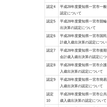
認定4
平成28年度愛知県一宮市一
認定について
認定5
平成28年度愛知県一宮市競
出決算の認定について
認定6
平成28年度愛知県一宮市国
計歳入歳出決算の認定につい
認定7
平成28年度愛知県一宮市後
会計歳入歳出決算の認定につ
認定8
平成28年度愛知県一宮市介
入歳出決算の認定について
認定9
平成28年度愛知県一宮市簡
入歳出決算の認定について
認定
平成28年度愛知県一宮市公
10
歳入歳出決算の認定について