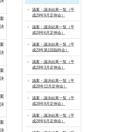
決
議案・議決結果一覧（平
成29年9月定例会）
案
決
議案・議決結果一覧（平
成29年6月定例会）
案
議案・議決結果一覧（平
成29年第1回臨時会）
決
議案・議決結果一覧（平
成29年3月定例会）
案
決
議案・議決結果一覧（平
成28年12月定例会）
案
議案・議決結果一覧（平
成28年9月定例会）
決
議案・議決結果一覧（平
成28年6月定例会）
案
決