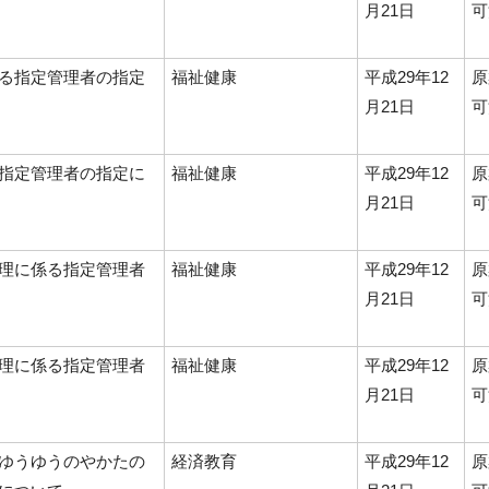
月21日
可
る指定管理者の指定
福祉健康
平成29年12
原
月21日
可
指定管理者の指定に
福祉健康
平成29年12
原
月21日
可
理に係る指定管理者
福祉健康
平成29年12
原
月21日
可
理に係る指定管理者
福祉健康
平成29年12
原
月21日
可
ゆうゆうのやかたの
経済教育
平成29年12
原