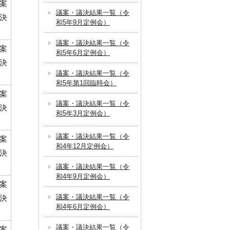
案
議案・議決結果一覧（令
決
和5年9月定例会）
議案・議決結果一覧（令
案
和5年6月定例会）
決
議案・議決結果一覧（令
和5年第1回臨時会）
案
議案・議決結果一覧（令
決
和5年3月定例会）
議案・議決結果一覧（令
案
和4年12月定例会）
決
議案・議決結果一覧（令
和4年9月定例会）
案
議案・議決結果一覧（令
決
和4年6月定例会）
議案・議決結果一覧（令
案