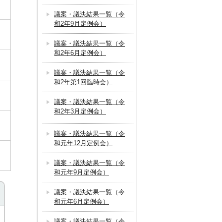
議案・議決結果一覧（令
和2年9月定例会）
議案・議決結果一覧（令
和2年6月定例会）
議案・議決結果一覧（令
和2年第1回臨時会）
議案・議決結果一覧（令
和2年3月定例会）
議案・議決結果一覧（令
和元年12月定例会）
議案・議決結果一覧（令
和元年9月定例会）
議案・議決結果一覧（令
和元年6月定例会）
議案・議決結果一覧（令