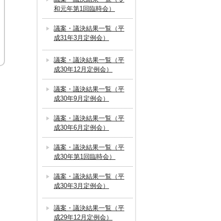
和元年第1回臨時会）
議案・議決結果一覧（平
成31年3月定例会）
議案・議決結果一覧（平
成30年12月定例会）
議案・議決結果一覧（平
成30年9月定例会）
議案・議決結果一覧（平
成30年6月定例会）
議案・議決結果一覧（平
成30年第1回臨時会）
議案・議決結果一覧（平
成30年3月定例会）
議案・議決結果一覧（平
成29年12月定例会）