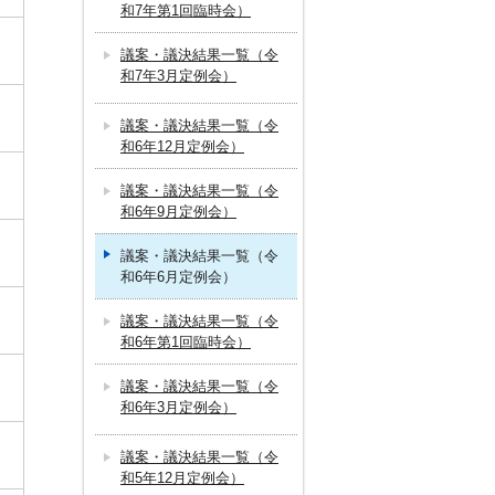
和7年第1回臨時会）
議案・議決結果一覧（令
和7年3月定例会）
議案・議決結果一覧（令
和6年12月定例会）
議案・議決結果一覧（令
和6年9月定例会）
議案・議決結果一覧（令
和6年6月定例会）
議案・議決結果一覧（令
和6年第1回臨時会）
議案・議決結果一覧（令
和6年3月定例会）
議案・議決結果一覧（令
和5年12月定例会）