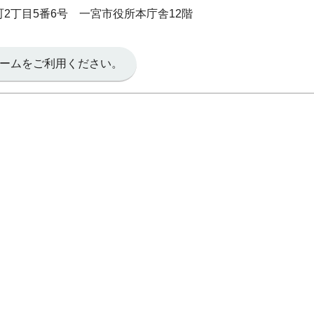
本町2丁目5番6号 一宮市役所本庁舎12階
ームをご利用ください。