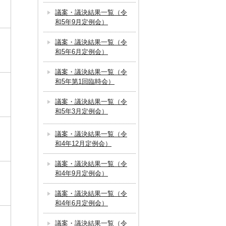
議案・議決結果一覧（令
和5年9月定例会）
議案・議決結果一覧（令
和5年6月定例会）
議案・議決結果一覧（令
和5年第1回臨時会）
議案・議決結果一覧（令
和5年3月定例会）
議案・議決結果一覧（令
和4年12月定例会）
議案・議決結果一覧（令
和4年9月定例会）
議案・議決結果一覧（令
和4年6月定例会）
議案・議決結果一覧（令