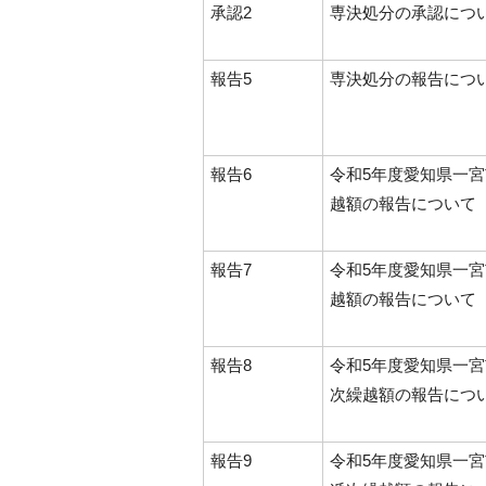
承認2
専決処分の承認につ
報告5
専決処分の報告につ
報告6
令和5年度愛知県一
越額の報告について
報告7
令和5年度愛知県一
越額の報告について
報告8
令和5年度愛知県一
次繰越額の報告につ
報告9
令和5年度愛知県一