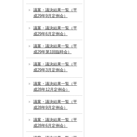
議案・議決結果一覧（平
成29年9月定例会）
議案・議決結果一覧（平
成29年6月定例会）
議案・議決結果一覧（平
成29年第1回臨時会）
議案・議決結果一覧（平
成29年3月定例会）
議案・議決結果一覧（平
成28年12月定例会）
議案・議決結果一覧（平
成28年9月定例会）
議案・議決結果一覧（平
成28年6月定例会）