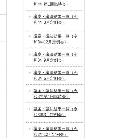
和4年第1回臨時会）
議案・議決結果一覧（令
和4年3月定例会）
議案・議決結果一覧（令
和3年12月定例会）
議案・議決結果一覧（令
和3年9月定例会）
議案・議決結果一覧（令
和3年6月定例会）
議案・議決結果一覧（令
和3年第1回臨時会）
議案・議決結果一覧（令
和3年3月定例会）
議案・議決結果一覧（令
和2年12月定例会）