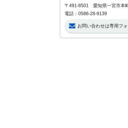
〒491-8501 愛知県一宮市
電話：0586-28-9139
お問い合わせは専用フォ