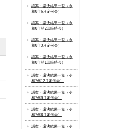
議案・議決結果一覧（令
和8年6月定例会）
議案・議決結果一覧（令
和8年第2回臨時会）
議案・議決結果一覧（令
和8年3月定例会）
議案・議決結果一覧（令
和8年第1回臨時会）
議案・議決結果一覧（令
和7年12月定例会）
議案・議決結果一覧（令
和7年9月定例会）
議案・議決結果一覧（令
和7年6月定例会）
議案・議決結果一覧（令