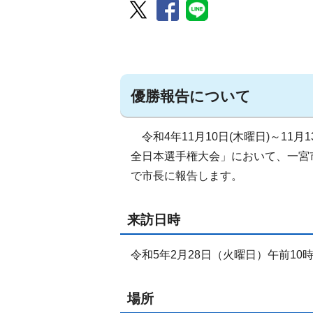
優勝報告について
令和4年11月10日(木曜日)～11
全日本選手権大会」において、一宮市
で市長に報告します。
来訪日時
令和5年2月28日（火曜日）午前10時
場所