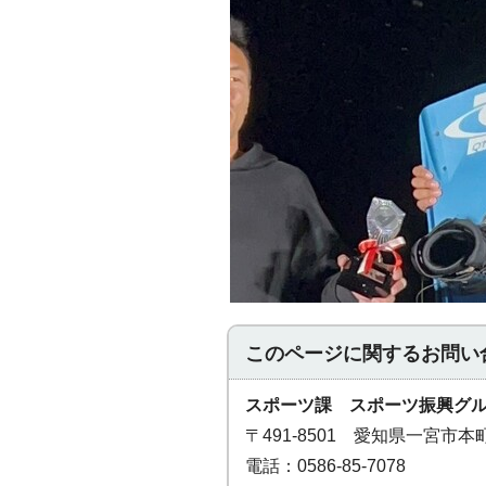
このページに関する
お問い
スポーツ課 スポーツ振興グ
〒491-8501 愛知県一宮市
電話：0586-85-7078