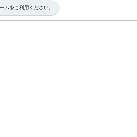
ームをご利用ください。