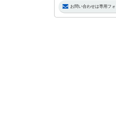
お問い合わせは専用フォ