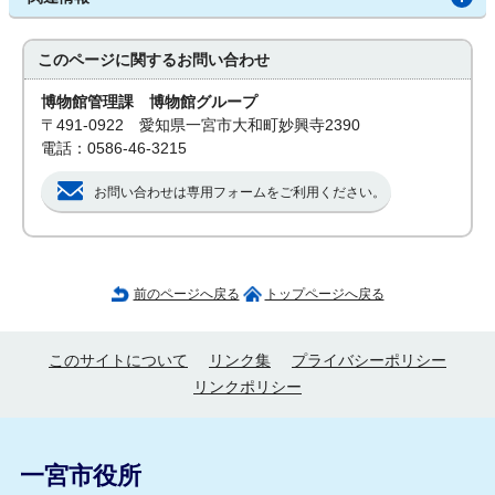
このページに関する
お問い合わせ
博物館管理課 博物館グループ
〒491-0922 愛知県一宮市大和町妙興寺2390
電話：0586-46-3215
お問い合わせは専用フォームをご利用ください。
前のページへ戻る
トップページへ戻る
このサイトについて
リンク集
プライバシーポリシー
リンクポリシー
一宮市役所