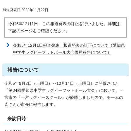
報道発表日 2023年11月22日
令和5年12月1日、この報道発表の訂正を行いました。詳細は
下記のページをご確認ください。
令和5年12月1日報道発表 報道発表の訂正について（愛知県
中学生ラグビーフットボール大会優勝報告について）
報告について
令和5年9月2日（土曜日）～10月14日（土曜日）に開催された
「第34回愛知県中学生ラグビーフットボール大会」において、一
宮市の『一宮ラグビースクール』が優勝しましたので、チームの
皆さんが市長に報告します。
来訪日時