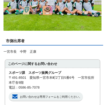
市側出席者
一宮市長 中野 正康
このページに関する
お問い合わせ
スポーツ課 スポーツ振興グループ
〒491-8501 愛知県一宮市本町2丁目5番6号 一宮市役所
本庁舎9階
電話：0586-85-7078
お問い合わせは専用フォームをご利用ください。