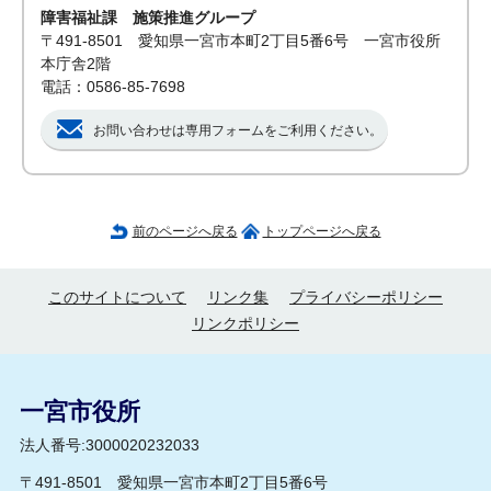
障害福祉課 施策推進グループ
〒491-8501 愛知県一宮市本町2丁目5番6号 一宮市役所
本庁舎2階
電話：0586-85-7698
お問い合わせは専用フォームをご利用ください。
前のページへ戻る
トップページへ戻る
このサイトについて
リンク集
プライバシーポリシー
リンクポリシー
一宮市役所
法人番号:3000020232033
〒491-8501 愛知県一宮市本町2丁目5番6号