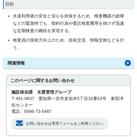
目的
水道利用者の安全と安心を担保するため、検査機器の故障
などの緊急時でも、契約行為や委託検査費用を掛けず迅速
な定期検査の継続を実現する。
検査員の技術力向上のため、技術交流、情報交換などを行
う。
関連情報
このページに関する
お問い合わせ
施設保全課 水質管理グループ
〒491-0837 愛知県一宮市多加木5丁目32番53号 東部浄
化センター
電話：0586-73-5487
お問い合わせは専用フォームをご利用ください。