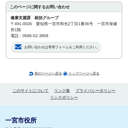
このページに関する
お問い合わせ
健康支援課 統括グループ
〒491-0026 愛知県一宮市和光2丁目1番36号 一宮市保健
所1階
電話：0586-52-3858
お問い合わせは専用フォームをご利用ください。
前のページへ戻る
トップページへ戻る
このサイトについて
リンク集
プライバシーポリシー
リンクポリシー
一宮市役所