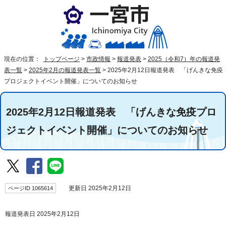
現在の位置：
トップページ
>
市政情報
>
報道発表
>
2025（令和7）年の報道発
表一覧
>
2025年2月の報道発表一覧
>
2025年2月12日報道発表 「げんきな免疫
プロジェクトイベント開催」についてのお知らせ
2025年2月12日報道発表 「げんきな免疫プロ
ジェクトイベント開催」についてのお知らせ
ページID 1065614
更新日 2025年2月12日
報道発表日 2025年2月12日