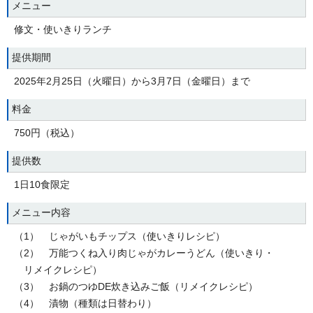
メニュー
修文・使いきりランチ
提供期間
2025年2月25日（火曜日）から3月7日（金曜日）まで
料金
750円（税込）
提供数
1日10食限定
メニュー内容
（1） じゃがいもチップス（使いきりレシピ）
（2） 万能つくね入り肉じゃがカレーうどん（使いきり・
リメイクレシピ）
（3） お鍋のつゆDE炊き込みご飯（リメイクレシピ）
（4） 漬物（種類は日替わり）