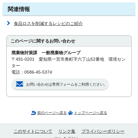
関連情報
食品ロスを削減するレシピのご紹介
このページに関する
お問い合わせ
廃棄物対策課 一般廃棄物グループ
〒491-0201 愛知県一宮市奥町字六丁山52番地 環境セン
ター
電話：0586-45-5374
お問い合わせは専用フォームをご利用ください。
前のページへ戻る
トップページへ戻る
このサイトについて
リンク集
プライバシーポリシー