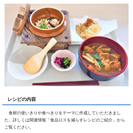
レシピの内容
食材の使いきりや食べきりをテーマに作成していただきまし
た。詳しくは関連情報「食品ロスを減らすレシピのご紹介」から
ご覧ください。