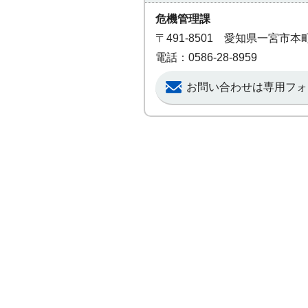
危機管理課
〒491-8501 愛知県一宮市
電話：0586-28-8959
お問い合わせは専用フォ