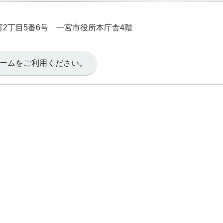
本町2丁目5番6号 一宮市役所本庁舎4階
ームをご利用ください。