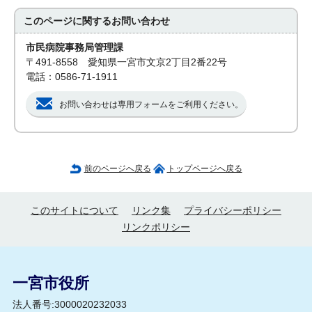
このページに関する
お問い合わせ
市民病院事務局管理課
〒491-8558 愛知県一宮市文京2丁目2番22号
電話：0586-71-1911
お問い合わせは専用フォームをご利用ください。
前のページへ戻る
トップページへ戻る
このサイトについて
リンク集
プライバシーポリシー
リンクポリシー
一宮市役所
法人番号:3000020232033