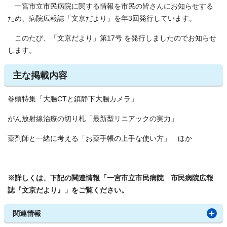
一宮市立市民病院に関する情報を市民の皆さんにお知らせする
ため、病院広報誌「文京だより」を年3回発行しています。
このたび、「文京だより」第17号 を発行しましたのでお知らせ
します。
主な掲載内容
巻頭特集「大腸CTと鎮静下大腸カメラ」
がん放射線治療の切り札「最新型リニアックの実力」
薬剤師と一緒に考える「お薬手帳の上手な使い方」 ほか
※詳しくは、下記の関連情報「一宮市立市民病院 市民病院広報
誌『文京だより』」をご覧ください。
関連情報