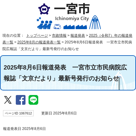
現在の位置：
トップページ
>
市政情報
>
報道発表
>
2025（令和7）年の報道発
表一覧
>
2025年8月の報道発表一覧
>
2025年8月6日報道発表 一宮市立市民病
院広報誌「文京だより」最新号発行のお知らせ
2025年8月6日報道発表 一宮市立市民病院広
報誌「文京だより」最新号発行のお知らせ
ページID 1067612
更新日 2025年8月6日
報道発表日 2025年8月6日