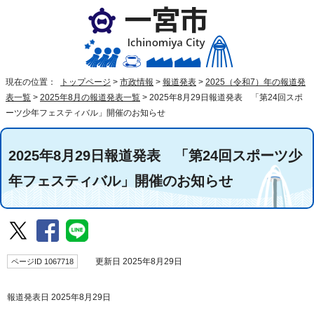
現在の位置：
トップページ
>
市政情報
>
報道発表
>
2025（令和7）年の報道発
表一覧
>
2025年8月の報道発表一覧
>
2025年8月29日報道発表 「第24回スポ
ーツ少年フェスティバル」開催のお知らせ
2025年8月29日報道発表 「第24回スポーツ少
年フェスティバル」開催のお知らせ
ページID 1067718
更新日 2025年8月29日
報道発表日 2025年8月29日