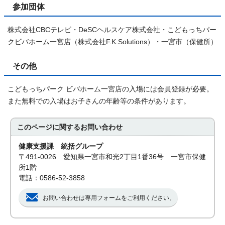
参加団体
株式会社CBCテレビ・DeSCヘルスケア株式会社・こどもっちパー
クビバホーム一宮店（株式会社F.K.Solutions）・一宮市（保健所）
その他
こどもっちパーク ビバホーム一宮店の入場には会員登録が必要。
また無料での入場はお子さんの年齢等の条件があります。
このページに関する
お問い合わせ
健康支援課 統括グループ
〒491-0026 愛知県一宮市和光2丁目1番36号 一宮市保健
所1階
電話：0586-52-3858
お問い合わせは専用フォームをご利用ください。