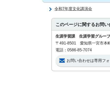
令和7年度文化講演会
このページに関する
お問い
生涯学習課 生涯学習グルー
〒491-8501 愛知県一宮市
電話：0586-85-7074
お問い合わせは専用フォ