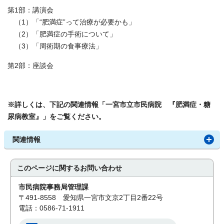
第1部：講演会
（1）「“肥満症”って治療が必要かも」
（2）「肥満症の手術について」
（3）「周術期の食事療法」
第2部：座談会
※詳しくは、下記の関連情報「一宮市立市民病院 『肥満症・糖
尿病教室』」をご覧ください。
関連情報
このページに関する
お問い合わせ
市民病院事務局管理課
〒491-8558 愛知県一宮市文京2丁目2番22号
電話：0586-71-1911