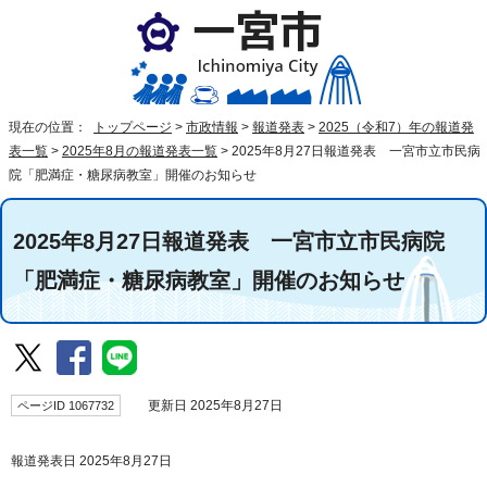
現在の位置：
トップページ
>
市政情報
>
報道発表
>
2025（令和7）年の報道発
表一覧
>
2025年8月の報道発表一覧
>
2025年8月27日報道発表 一宮市立市民病
院「肥満症・糖尿病教室」開催のお知らせ
2025年8月27日報道発表 一宮市立市民病院
「肥満症・糖尿病教室」開催のお知らせ
ページID 1067732
更新日 2025年8月27日
報道発表日 2025年8月27日