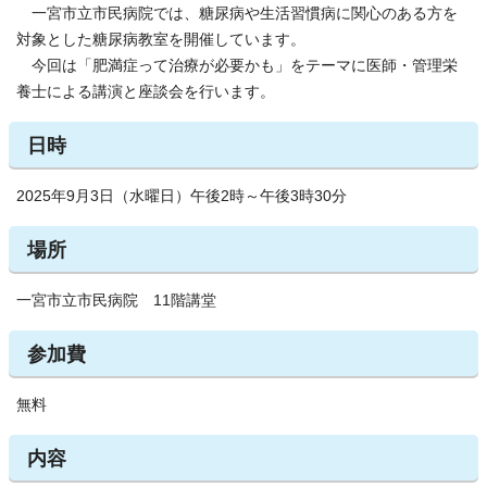
一宮市立市民病院では、糖尿病や生活習慣病に関心のある方を
対象とした糖尿病教室を開催しています。
今回は「肥満症って治療が必要かも」をテーマに医師・管理栄
養士による講演と座談会を行います。
日時
2025年9月3日（水曜日）午後2時～午後3時30分
場所
一宮市立市民病院 11階講堂
参加費
無料
内容