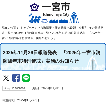
現在の位置：
トップページ
>
市政情報
>
報道発表
>
2025（令和7）年の報道発
表一覧
>
2025年11月の報道発表一覧
>
2025年11月26日報道発表 「2025年一
宮市消防団年末特別警戒」実施のお知らせ
2025年11月26日報道発表 「2025年一宮市消
防団年末特別警戒」実施のお知らせ
ページID 1068686
更新日 2025年11月26日
報道発表日 2025年11月26日