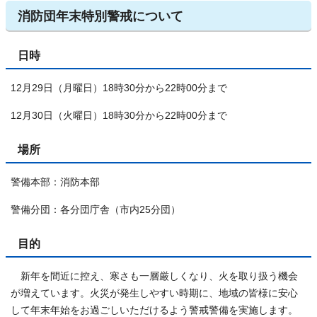
消防団年末特別警戒について
日時
12月29日（月曜日）18時30分から22時00分まで
12月30日（火曜日）18時30分から22時00分まで
場所
警備本部：消防本部
警備分団：各分団庁舎（市内25分団）
目的
新年を間近に控え、寒さも一層厳しくなり、火を取り扱う機会
が増えています。火災が発生しやすい時期に、地域の皆様に安心
して年末年始をお過ごしいただけるよう警戒警備を実施します。