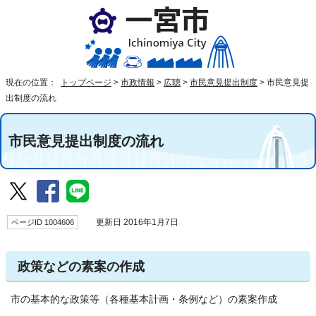
現在の位置：
トップページ
>
市政情報
>
広聴
>
市民意見提出制度
>
市民意見提
出制度の流れ
市民意見提出制度の流れ
ページID 1004606
更新日 2016年1月7日
政策などの素案の作成
市の基本的な政策等（各種基本計画・条例など）の素案作成