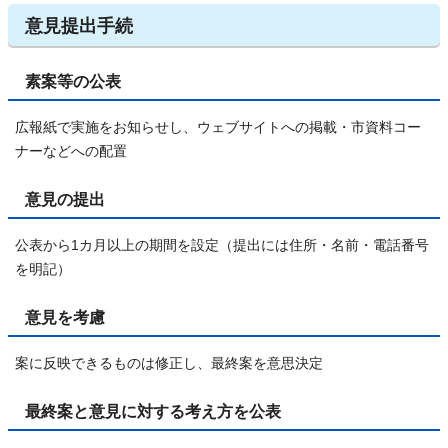
意見提出手続
素案等の公表
広報紙で実施をお知らせし、ウェブサイトへの掲載・市資料コー
ナーなどへの配置
意見の提出
公表から1カ月以上の期間を設定（提出には住所・名前・電話番号
を明記）
意見を考慮
案に反映できるものは修正し、最終案を意思決定
最終案と意見に対する考え方を公表