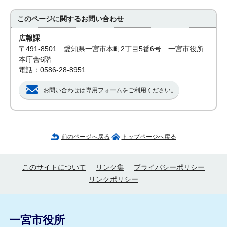
このページに関する
お問い合わせ
広報課
〒491-8501 愛知県一宮市本町2丁目5番6号 一宮市役所
本庁舎6階
電話：0586-28-8951
お問い合わせは専用フォームをご利用ください。
前のページへ戻る
トップページへ戻る
このサイトについて
リンク集
プライバシーポリシー
リンクポリシー
一宮市役所