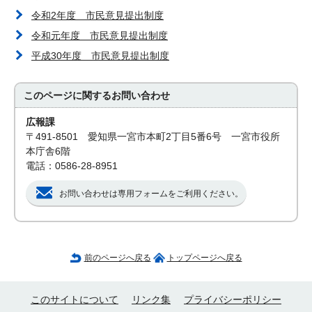
令和2年度 市民意見提出制度
令和元年度 市民意見提出制度
平成30年度 市民意見提出制度
このページに関する
お問い合わせ
広報課
〒491-8501 愛知県一宮市本町2丁目5番6号 一宮市役所
本庁舎6階
電話：0586-28-8951
お問い合わせは専用フォームをご利用ください。
前のページへ戻る
トップページへ戻る
このサイトについて
リンク集
プライバシーポリシー