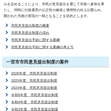
ルを定めることにより、市民が意見提出を通じて市政へ参加を果
たし、同時に行政運営の公正性の確保と透明性の向上が図られ、
開かれた市政の実現の一助となることを目的とします。
市民意見提出制度の概要
市民意見提出制度の流れ
市民意見提出手続に関する要綱
市民意見提出手続に関する要綱の考え方
一宮市市民意見提出制度の案件
2026年度 市民意見提出制度
2025年度 市民意見提出制度
2024年度 市民意見提出制度
令和5年度 市民意見提出制度
令和4年度 市民意見提出制度
令和3年度 市民意見提出制度