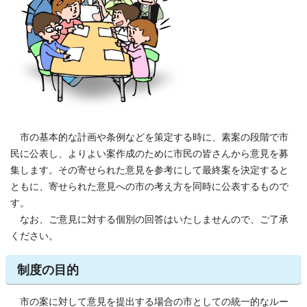
市の基本的な計画や条例などを策定する時に、素案の段階で市
民に公表し、よりよい案作成のために市民の皆さんから意見を募
集します。その寄せられた意見を参考にして最終案を決定すると
ともに、寄せられた意見への市の考え方を同時に公表するもので
す。
なお、ご意見に対する個別の回答はいたしませんので、ご了承
ください。
制度の目的
市の案に対して意見を提出する場合の市としての統一的なルー