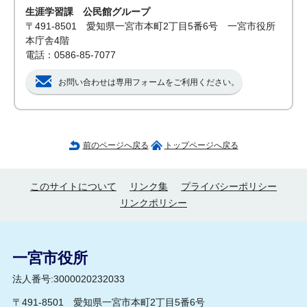
生涯学習課 公民館グループ
〒491-8501 愛知県一宮市本町2丁目5番6号 一宮市役所
本庁舎4階
電話：0586-85-7077
お問い合わせは専用フォームをご利用ください。
前のページへ戻る
トップページへ戻る
このサイトについて
リンク集
プライバシーポリシー
リンクポリシー
一宮市役所
法人番号:3000020232033
〒491-8501 愛知県一宮市本町2丁目5番6号