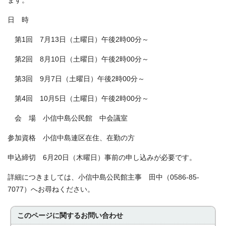
ます。
日 時
第1回 7月13日（土曜日）午後2時00分～
第2回 8月10日（土曜日）午後2時00分～
第3回 9月7日（土曜日）午後2時00分～
第4回 10月5日（土曜日）午後2時00分～
会 場 小信中島公民館 中会議室
参加資格 小信中島連区在住、在勤の方
申込締切 6月20日（木曜日）事前の申し込みが必要です。
詳細につきましては、小信中島公民館主事 田中（0586-85-
7077）へお尋ねください。
このページに関する
お問い合わせ