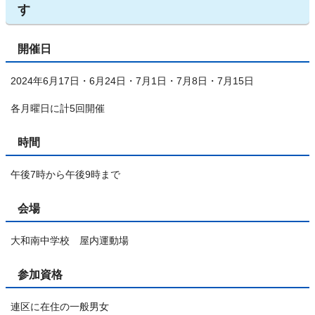
す
開催日
2024年6月17日・6月24日・7月1日・7月8日・7月15日
各月曜日に計5回開催
時間
午後7時から午後9時まで
会場
大和南中学校 屋内運動場
参加資格
連区に在住の一般男女