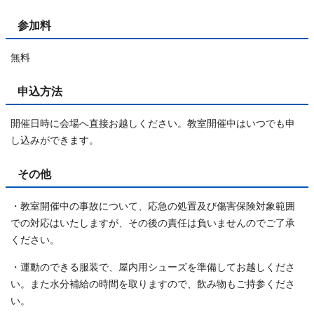
参加料
無料
申込方法
開催日時に会場へ直接お越しください。教室開催中はいつでも申
し込みができます。
その他
・教室開催中の事故について、応急の処置及び傷害保険対象範囲
での対応はいたしますが、その後の責任は負いませんのでご了承
ください。
・運動のできる服装で、屋内用シューズを準備してお越しくださ
い。また水分補給の時間を取りますので、飲み物もご持参くださ
い。