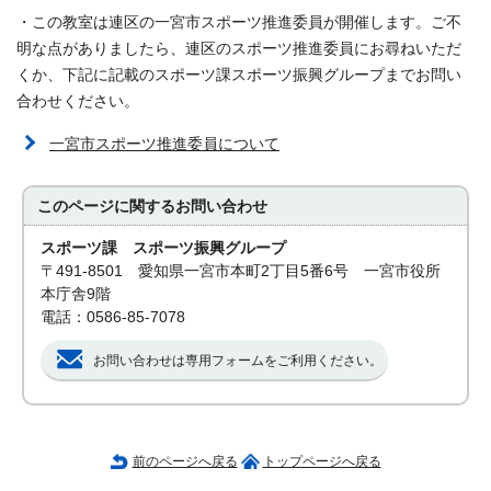
・この教室は連区の一宮市スポーツ推進委員が開催します。ご不
明な点がありましたら、連区のスポーツ推進委員にお尋ねいただ
くか、下記に記載のスポーツ課スポーツ振興グループまでお問い
合わせください。
一宮市スポーツ推進委員について
このページに関する
お問い合わせ
スポーツ課 スポーツ振興グループ
〒491-8501 愛知県一宮市本町2丁目5番6号 一宮市役所
本庁舎9階
電話：0586-85-7078
お問い合わせは専用フォームをご利用ください。
前のページへ戻る
トップページへ戻る