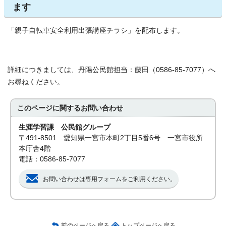
ます
「親子自転車安全利用出張講座チラシ」を配布します。
詳細につきましては、丹陽公民館担当：藤田（0586-85-7077）へ
お尋ねください。
このページに関する
お問い合わせ
生涯学習課 公民館グループ
〒491-8501 愛知県一宮市本町2丁目5番6号 一宮市役所
本庁舎4階
電話：0586-85-7077
お問い合わせは専用フォームをご利用ください。
前のページへ戻る
トップページへ戻る