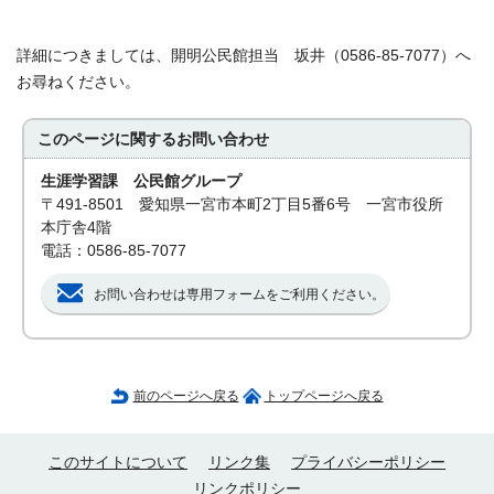
詳細につきましては、開明公民館担当 坂井（0586-85-7077）へ
お尋ねください。
このページに関する
お問い合わせ
生涯学習課 公民館グループ
〒491-8501 愛知県一宮市本町2丁目5番6号 一宮市役所
本庁舎4階
電話：0586-85-7077
お問い合わせは専用フォームをご利用ください。
前のページへ戻る
トップページへ戻る
このサイトについて
リンク集
プライバシーポリシー
リンクポリシー