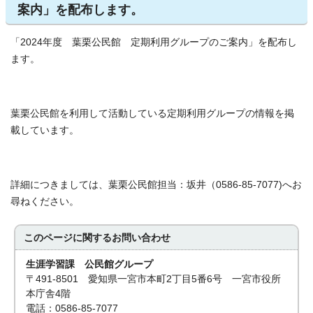
案内」を配布します。
「2024年度 葉栗公民館 定期利用グループのご案内」を配布し
ます。
葉栗公民館を利用して活動している定期利用グループの情報を掲
載しています。
詳細につきましては、葉栗公民館担当：坂井（0586-85-7077)へお
尋ねください。
このページに関する
お問い合わせ
生涯学習課 公民館グループ
〒491-8501 愛知県一宮市本町2丁目5番6号 一宮市役所
本庁舎4階
電話：0586-85-7077