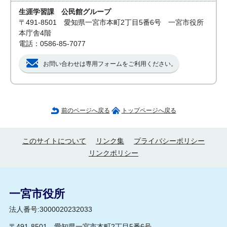
生涯学習課 公民館グループ
〒491-8501 愛知県一宮市本町2丁目5番6号 一宮市役所
本庁舎4階
電話：0586-85-7077
お問い合わせは専用フォームをご利用ください。
前のページへ戻る
トップページへ戻る
このサイトについて
リンク集
プライバシーポリシー
リンクポリシー
一宮市役所
法人番号:3000020232033
〒491-8501 愛知県一宮市本町2丁目5番6号