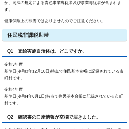
か、同法の規定による青色事業専従者及び事業専従者が含まれま
す。
健康保険上の扶養ではありませんのでご注意ください。
住民税非課税世帯
Q1 支給実施自治体は、どこですか。
令和3年度
基準日(令和3年12月10日)時点で住民基本台帳に記録されている市
町村です。
令和4年度
基準日(令和4年6月1日)時点で住民基本台帳に記録されている市町
村です。
Q2 確認書の口座情報が空欄で届きました。