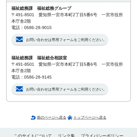
福祉総務課 福祉総務グループ
〒491-8501 愛知県一宮市本町2丁目5番6号 一宮市役所
本庁舎2階
電話：0586-28-9015
お問い合わせは専用フォームをご利用ください。
福祉総務課 福祉総合相談室
〒491-8501 愛知県一宮市本町2丁目5番6号 一宮市役所
本庁舎2階
電話：0586-28-9145
お問い合わせは専用フォームをご利用ください。
前のページへ戻る
トップページへ戻る
このサイトについて
リンク集
プライバシーポリシー