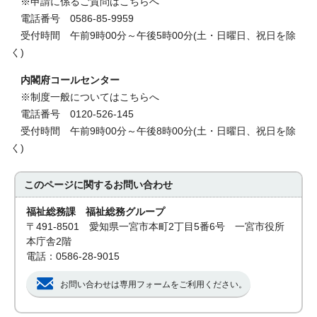
※申請に係るご質問はこちらへ
電話番号 0586-85-9959
受付時間 午前9時00分～午後5時00分(土・日曜日、祝日を除
く)
内閣府コールセンター
※制度一般についてはこちらへ
電話番号 0120-526-145
受付時間 午前9時00分～午後8時00分(土・日曜日、祝日を除
く)
このページに関する
お問い合わせ
福祉総務課 福祉総務グループ
〒491-8501 愛知県一宮市本町2丁目5番6号 一宮市役所
本庁舎2階
電話：0586-28-9015
お問い合わせは専用フォームをご利用ください。