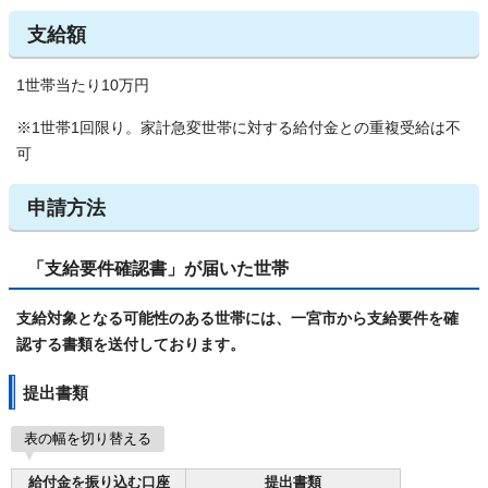
支給額
1世帯当たり10万円
※1世帯1回限り。家計急変世帯に対する給付金との重複受給は不
可
申請方法
「支給要件確認書」が届いた世帯
支給対象となる可能性のある世帯には、一宮市から支給要件を確
認する書類を送付しております。
提出書類
表の幅を切り替える
給付金を振り込む口座
提出書類