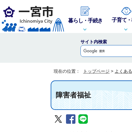
子育て・
暮らし・手続き
サイト内検索
現在の位置：
トップページ
>
よくあ
障害者福祉