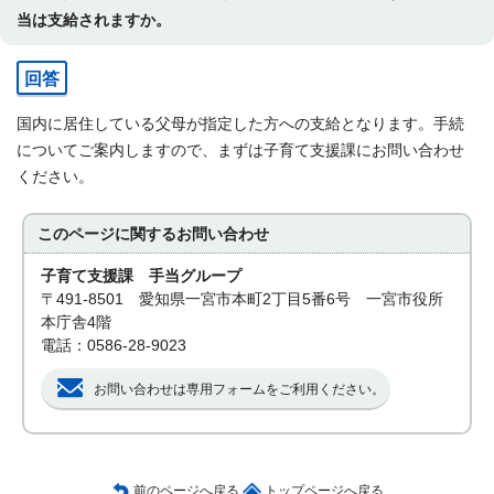
当は支給されますか。
回答
国内に居住している父母が指定した方への支給となります。手続
についてご案内しますので、まずは子育て支援課にお問い合わせ
ください。
このページに関する
お問い合わせ
子育て支援課 手当グループ
〒491-8501 愛知県一宮市本町2丁目5番6号 一宮市役所
本庁舎4階
電話：0586-28-9023
お問い合わせは専用フォームをご利用ください。
前のページへ戻る
トップページへ戻る