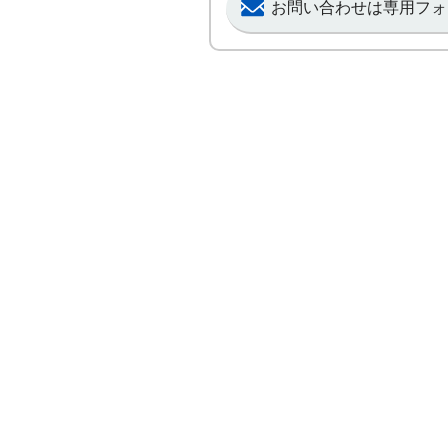
お問い合わせは専用フォ