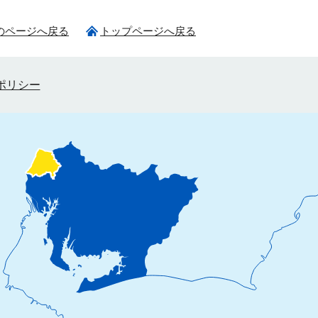
のページへ戻る
トップページへ戻る
ポリシー