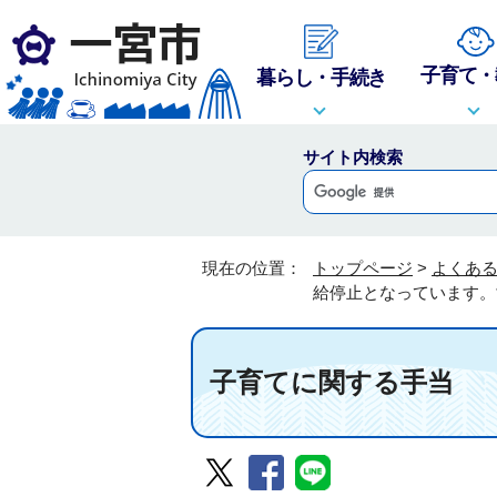
子育て・
暮らし・手続き
サイト内検索
現在の位置：
トップページ
>
よくあ
給停止となっています。
子育てに関する手当