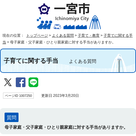
現在の位置：
トップページ
>
よくある質問
>
子育て・教育
>
子育てに関する手
当
>
母子家庭・父子家庭・ひとり親家庭に対する手当がありますか。
子育てに関する手当
よくある質問
ページID 1007250
更新日 2023年3月20日
質問
母子家庭・父子家庭・ひとり親家庭に対する手当がありますか。