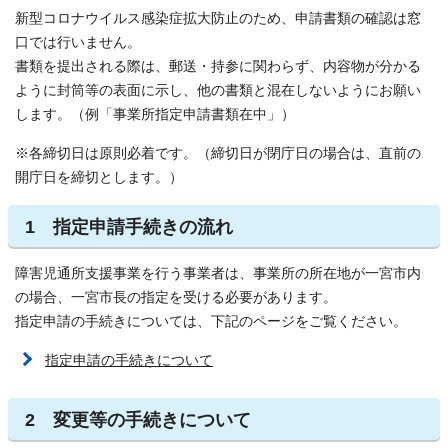
新型コロナウイルス感染症拡大防止のため、申請書類の確認は窓
口では行いません。
書類を提出される際は、郵送・持参に関わらず、内容物が分かる
ように封筒等の表面に示し、他の書類と混在しないようにお願い
します。（例「事業所指定申請書類在中」）
※各締切日は原則必着です。（締切日が閉庁日の場合は、直前の
開庁日を締切とします。）
1 指定申請手続きの流れ
障害児通所支援事業を行う事業者は、事業所の所在地が一宮市内
の場合、一宮市長の指定を受ける必要があります。
指定申請の手続きについては、下記のページをご覧ください。
指定申請の手続きについて
2 変更等の手続きについて