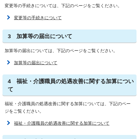
変更等の手続きについては、下記のページをご覧ください。
変更等の手続きについて
3 加算等の届出について
加算等の届出については、下記のページをご覧ください。
加算等の届出について
4 福祉・介護職員の処遇改善に関する加算につい
て
福祉・介護職員の処遇改善に関する加算については、下記のペー
ジをご覧ください。
福祉・介護職員の処遇改善に関する加算について