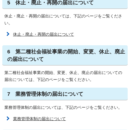
5 休止・廃止・再開の届出について
休止・廃止・再開の届出については、下記のページをご覧くださ
い。
休止・廃止・再開の届出について
6 第二種社会福祉事業の開始、変更、休止、廃止
の届出について
第二種社会福祉事業の開始、変更、休止、廃止の届出についての
届出については、下記のページをご覧ください。
7 業務管理体制の届出について
業務管理体制の届出については、下記のページをご覧ください。
業務管理体制の届出について