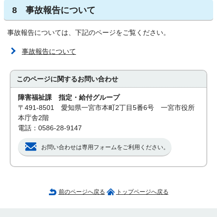
8 事故報告について
事故報告については、下記のページをご覧ください。
事故報告について
このページに関する
お問い合わせ
障害福祉課 指定・給付グループ
〒491-8501 愛知県一宮市本町2丁目5番6号 一宮市役所
本庁舎2階
電話：0586-28-9147
お問い合わせは専用フォームをご利用ください。
前のページへ戻る
トップページへ戻る