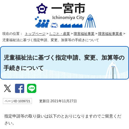
現在の位置：
トップページ
>
しごと・産業
>
障害福祉事業
>
障害福祉事業者
>
児童福祉法に基づく指定申請、変更、加算等の手続きについて
児童福祉法に基づく指定申請、変更、加算等の
手続きについて
ページID 1039721
更新日 2021年11月27日
指定申請等の取り扱いは以下のとおりになりますのでご留意くだ
さい。