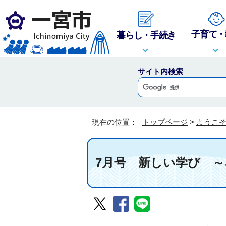
子育て・
暮らし・手続き
サイト内検索
現在の位置：
トップページ
>
ようこ
7月号 新しい学び 