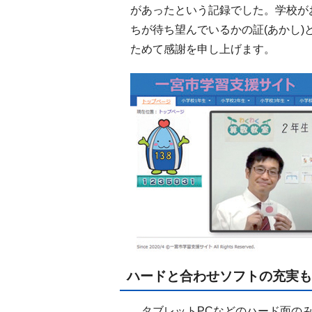
があったという記録でした。学校が
ちが待ち望んでいるかの証(あかし
ためて感謝を申し上げます。
ハードと合わせソフトの充実も
タブレットPCなどのハード面のみ