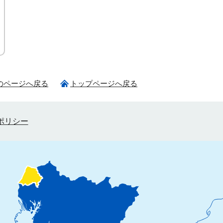
のページへ戻る
トップページへ戻る
ポリシー