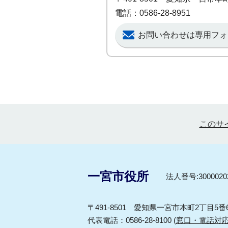
電話：0586-28-8951
お問い合わせは専用フォ
このサ
一宮市役所
法人番号:30000202
〒491-8501 愛知県一宮市本町2丁目5番
代表電話：0586-28-8100 (
窓口・電話対