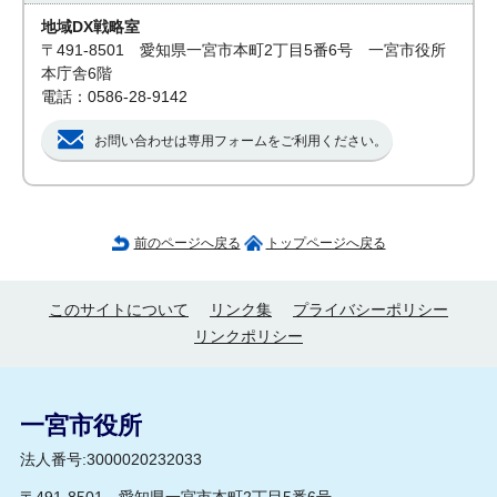
地域DX戦略室
〒491-8501 愛知県一宮市本町2丁目5番6号 一宮市役所
本庁舎6階
電話：0586-28-9142
お問い合わせは専用フォームをご利用ください。
前のページへ戻る
トップページへ戻る
このサイトについて
リンク集
プライバシーポリシー
リンクポリシー
一宮市役所
法人番号:3000020232033