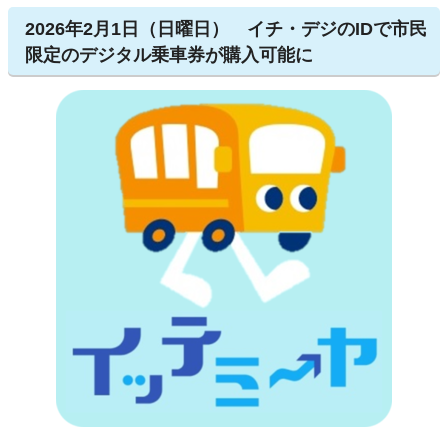
2026年2月1日（日曜日） イチ・デジのIDで市民
限定のデジタル乗車券が購入可能に