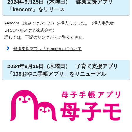
2024年9月25日（木曜日） 健康支援アプリ
「kencom」をリリース
kencom（読み：ケンコム）を導入しました。（導入事業者
DeSCヘルスケア株式会社）
詳しくは、下記のリンクからご覧ください。
健康支援アプリ「kencom」について
2024年9月25日（木曜日） 子育て支援アプリ
「138おやこ手帳アプリ」をリニューアル