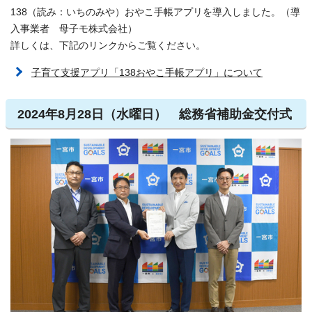
138（読み：いちのみや）おやこ手帳アプリを導入しました。（導
入事業者 母子モ株式会社）
詳しくは、下記のリンクからご覧ください。
子育て支援アプリ「138おやこ手帳アプリ」について
2024年8月28日（水曜日） 総務省補助金交付式