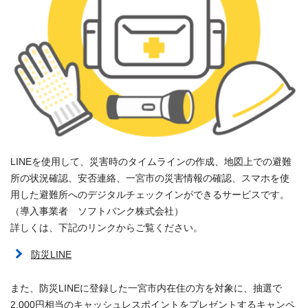
LINEを使用して、災害時のタイムラインの作成、地図上での避難
所の状況確認、安否連絡、一宮市の災害情報の確認、スマホを使
用した避難所へのデジタルチェックインができるサービスです。
（導入事業者 ソフトバンク株式会社）
詳しくは、下記のリンクからご覧ください。
防災LINE
また、防災LINEに登録した一宮市内在住の方を対象に、抽選で
2,000円相当のキャッシュレスポイントをプレゼントするキャンペ