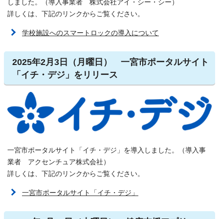
しました。（導入事業者 株式会社アイ・シー・シー）
詳しくは、下記のリンクからご覧ください。
学校施設へのスマートロックの導入について
2025年2月3日（月曜日） 一宮市ポータルサイト
「イチ・デジ」をリリース
一宮市ポータルサイト「イチ・デジ」を導入しました。（導入事
業者 アクセンチュア株式会社）
詳しくは、下記のリンクからご覧ください。
一宮市ポータルサイト「イチ・デジ」