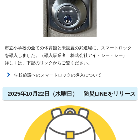
市立小学校の全ての体育館と未設置の武道場に、スマートロック
を導入しました。（導入事業者 株式会社アイ・シー・シー）
詳しくは、下記のリンクからご覧ください。
学校施設へのスマートロックの導入について
2025年10月22日（水曜日） 防災LINEをリリース