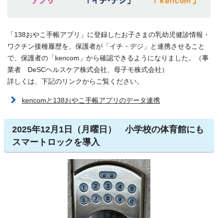
「138おやこ手帳アプリ」に登録したお子さまの乳幼児健診情報・
ワクチン接種履歴を、保護者が「イチ・デジ」と連携させること
で、保護者の「kencom」から確認できるようになりました。（事
業者 DeSCヘルスケア株式会社、母子モ株式会社）
詳しくは、下記のリンクからご覧ください。
kencomと138おやこ手帳アプリのデータ連携
2025年12月1日（月曜日） 小学校の体育館にも
スマートロックを導入