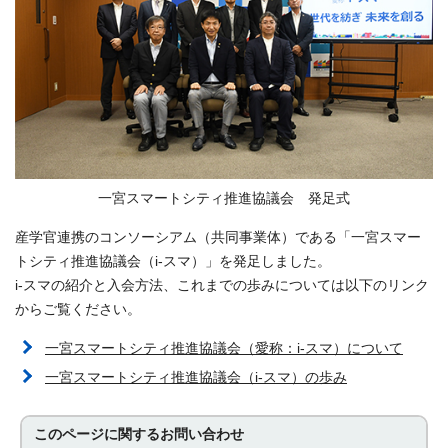
一宮スマートシティ推進協議会 発足式
産学官連携のコンソーシアム（共同事業体）である「一宮スマー
トシティ推進協議会（i-スマ）」を発足しました。
i-スマの紹介と入会方法、これまでの歩みについては以下のリンク
からご覧ください。
一宮スマートシティ推進協議会（愛称：i-スマ）について
一宮スマートシティ推進協議会（i-スマ）の歩み
このページに関する
お問い合わせ