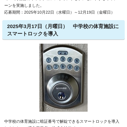
ーンを実施しました。
応募期間：2025年10月22日（水曜日）～12月19日（金曜日）
2025年3月17日（月曜日） 中学校の体育施設に
スマートロックを導入
中学校の体育施設に暗証番号で解錠できるスマートロックを導入